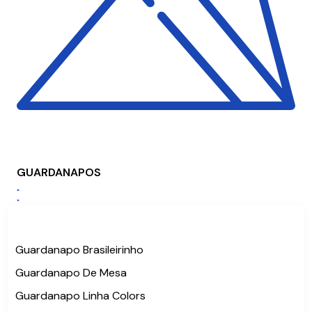
GUARDANAPOS
Guardanapo Brasileirinho
Guardanapo De Mesa
Guardanapo Linha Colors