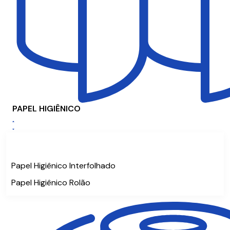
PAPEL HIGIÊNICO
Papel Higiênico Interfolhado
Papel Higiênico Rolão