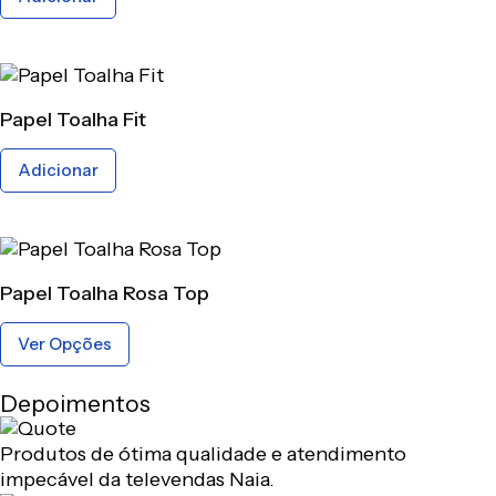
Papel Toalha Fit
Adicionar
Papel Toalha Rosa Top
Ver Opções
Depoimentos
Produtos de ótima qualidade e atendimento
impecável da televendas Naia.