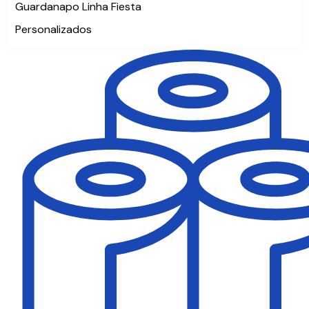
Guardanapo Linha Fiesta
Personalizados