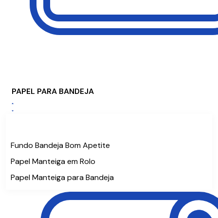
PAPEL PARA BANDEJA
Fundo Bandeja Bom Apetite
Papel Manteiga em Rolo
Papel Manteiga para Bandeja