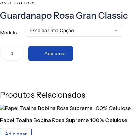
SKU: 1.01.1208
Guardanapo Rosa Gran Classic
Modelo
Adicionar
Produtos Relacionados
Papel Toalha Bobina Rosa Supreme 100% Celulose
Adicionar