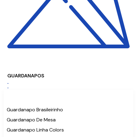
GUARDANAPOS
Guardanapo Brasileirinho
Guardanapo De Mesa
Guardanapo Linha Colors