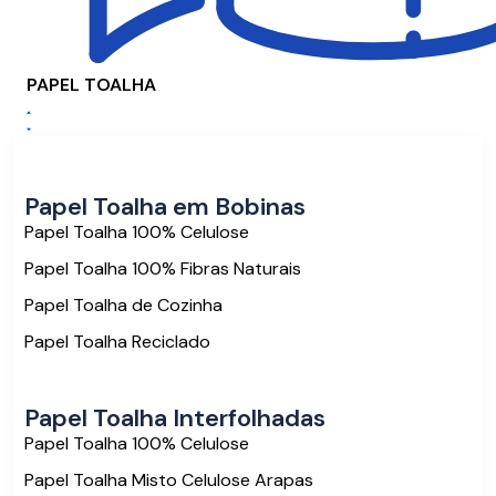
PAPEL TOALHA
Papel Toalha em Bobinas
Papel Toalha 100% Celulose
Papel Toalha 100% Fibras Naturais
Papel Toalha de Cozinha
Papel Toalha Reciclado
Papel Toalha Interfolhadas
Papel Toalha 100% Celulose
Papel Toalha Misto Celulose Arapas