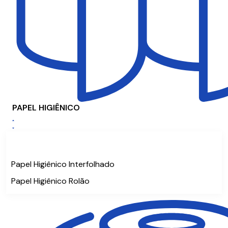
PAPEL HIGIÊNICO
Papel Higiênico Interfolhado
Papel Higiênico Rolão