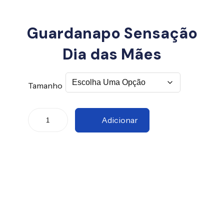
Guardanapo Sensação
Dia das Mães
Tamanho
Adicionar