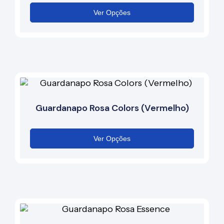
Ver Opções
Guardanapo Rosa Colors (Vermelho)
Ver Opções