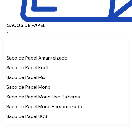
SACOS DE PAPEL
Saco de Papel Amanteigado
Saco de Papel Kraft
Saco de Papel Mix
Saco de Papel Mono
Saco de Papel Mono Liso Talheres
Saco de Papel Mono Personalizado
Saco de Papel SOS