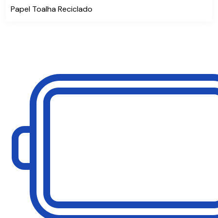
Papel Toalha Reciclado