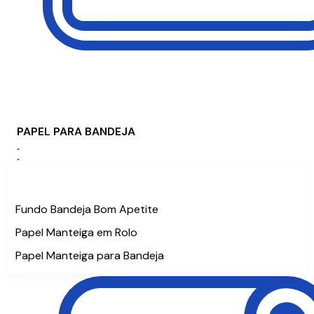
PAPEL PARA BANDEJA
Fundo Bandeja Bom Apetite
Papel Manteiga em Rolo
Papel Manteiga para Bandeja