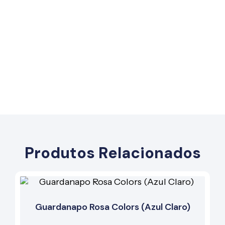
Produtos Relacionados
Guardanapo Rosa Colors (Azul Claro)