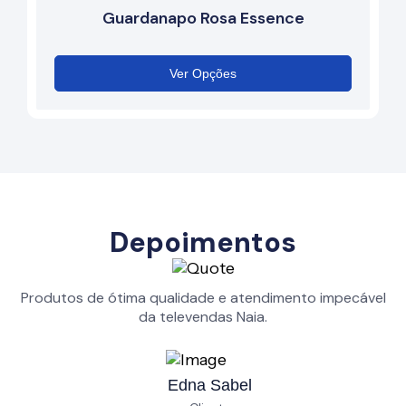
Guardanapo Rosa Essence
Ver Opções
Depoimentos
Produtos de ótima qualidade e atendimento impecável
da televendas Naia.
Edna Sabel