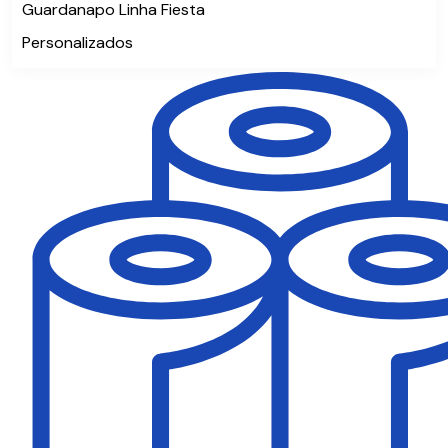
Guardanapo Linha Fiesta
Personalizados