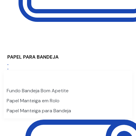
PAPEL PARA BANDEJA
Fundo Bandeja Bom Apetite
Papel Manteiga em Rolo
Papel Manteiga para Bandeja