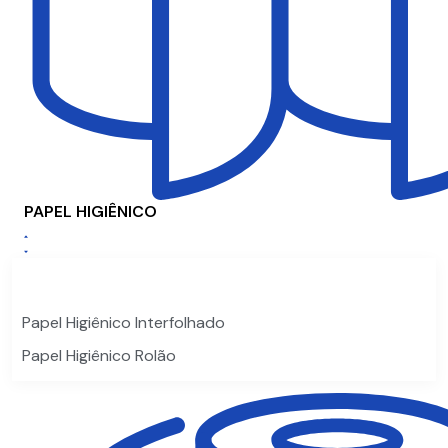
PAPEL HIGIÊNICO
Papel Higiênico Interfolhado
Papel Higiênico Rolão