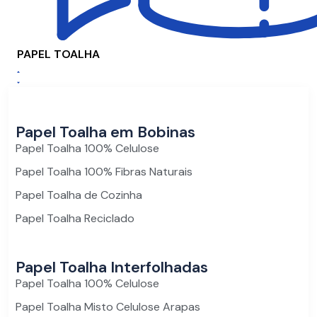
PAPEL TOALHA
Papel Toalha em Bobinas
Papel Toalha 100% Celulose
Papel Toalha 100% Fibras Naturais
Papel Toalha de Cozinha
Papel Toalha Reciclado
Papel Toalha Interfolhadas
Papel Toalha 100% Celulose
Papel Toalha Misto Celulose Arapas