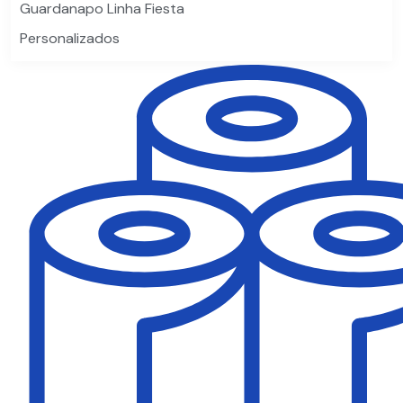
Guardanapo Linha Fiesta
Personalizados