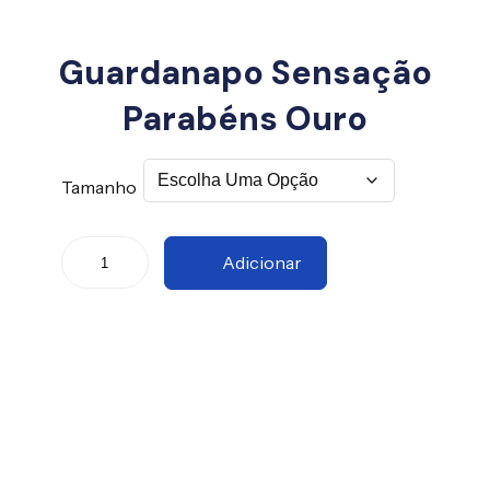
Guardanapo Sensação
Parabéns Ouro
Tamanho
Adicionar