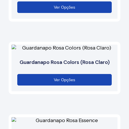
Ver Opções
Guardanapo Rosa Colors (Rosa Claro)
Ver Opções