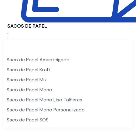
SACOS DE PAPEL
Saco de Papel Amanteigado
Saco de Papel Kraft
Saco de Papel Mix
Saco de Papel Mono
Saco de Papel Mono Liso Talheres
Saco de Papel Mono Personalizado
Saco de Papel SOS