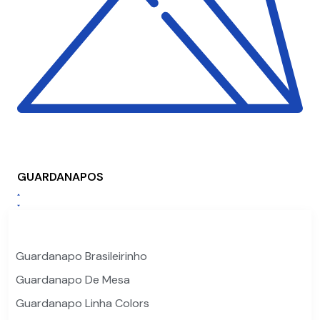
GUARDANAPOS
Guardanapo Brasileirinho
Guardanapo De Mesa
Guardanapo Linha Colors