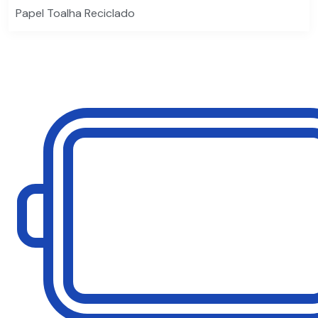
Papel Toalha Reciclado