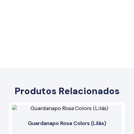
Produtos Relacionados
Guardanapo Rosa Colors (Lilás)