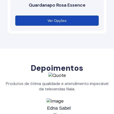
Guardanapo Rosa Essence
Ver Opções
Depoimentos
Produtos de ótima qualidade e atendimento impecável
da televendas Naia.
Edna Sabel