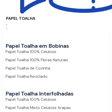
PAPEL TOALHA
Papel Toalha em Bobinas
Papel Toalha 100% Celulose
Papel Toalha 100% Fibras Naturais
Papel Toalha de Cozinha
Papel Toalha Reciclado
Papel Toalha Interfolhadas
Papel Toalha 100% Celulose
Papel Toalha Misto Celulose Arapas