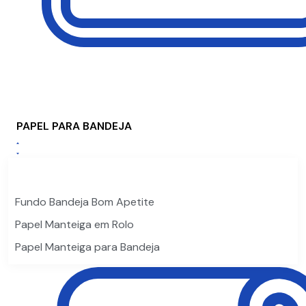
PAPEL PARA BANDEJA
Fundo Bandeja Bom Apetite
Papel Manteiga em Rolo
Papel Manteiga para Bandeja