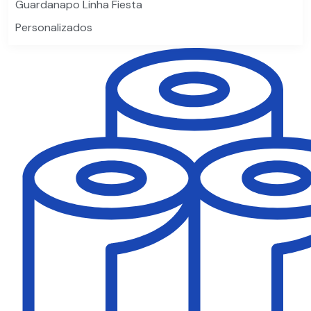
Guardanapo Linha Fiesta
Personalizados