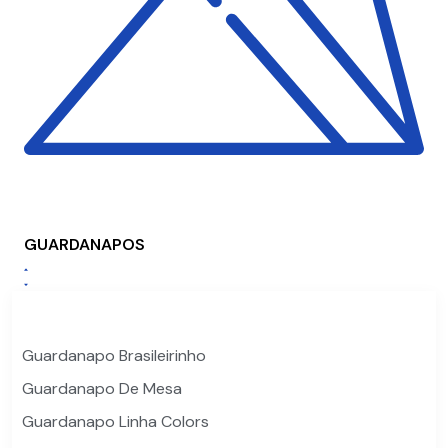
GUARDANAPOS
Guardanapo Brasileirinho
Guardanapo De Mesa
Guardanapo Linha Colors