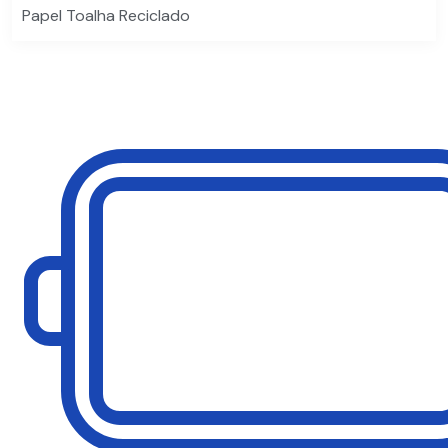
Papel Toalha Reciclado