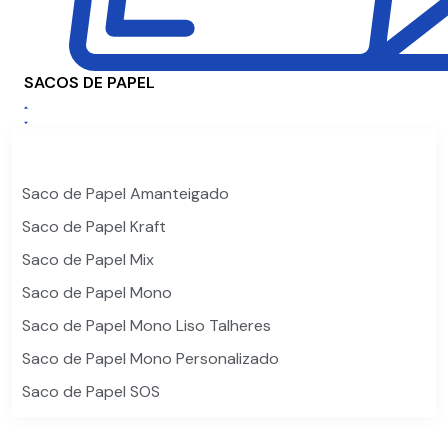
SACOS DE PAPEL
Saco de Papel Amanteigado
Saco de Papel Kraft
Saco de Papel Mix
Saco de Papel Mono
Saco de Papel Mono Liso Talheres
Saco de Papel Mono Personalizado
Saco de Papel SOS