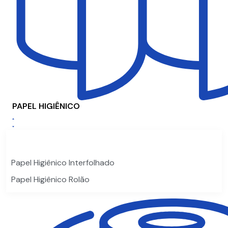
PAPEL HIGIÊNICO
Papel Higiênico Interfolhado
Papel Higiênico Rolão