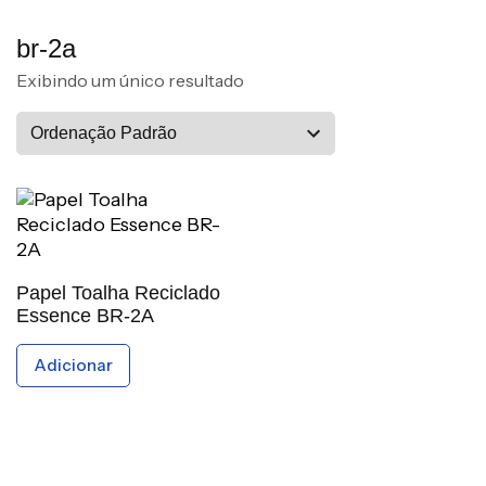
br-2a
Exibindo um único resultado
Papel Toalha Reciclado
Essence BR-2A
Adicionar